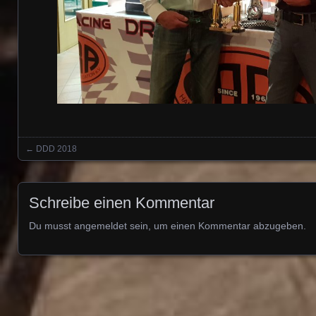
←
DDD 2018
Posts navigation
Schreibe einen Kommentar
Du musst
angemeldet
sein, um einen Kommentar abzugeben.