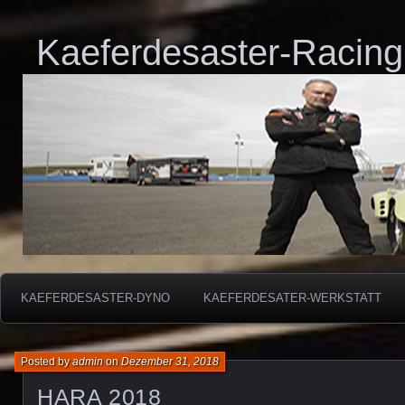
Kaeferdesaster-Racing
KAEFERDESASTER-DYNO
KAEFERDESATER-WERKSTATT
Posted by
admin
on
Dezember 31, 2018
HARA 2018