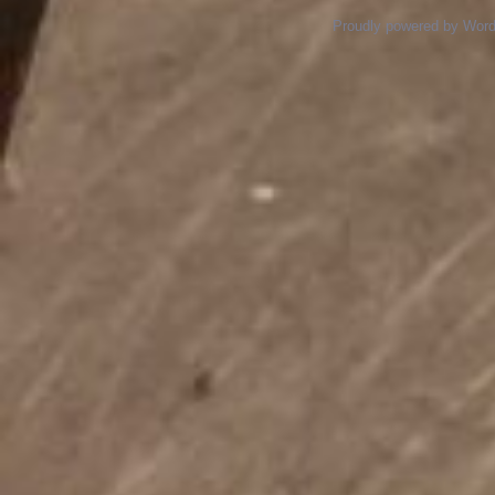
Proudly powered by Wor