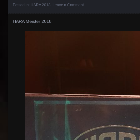
Posted in:
HARA 2018
.
Leave a Comment
HARA Meister 2018