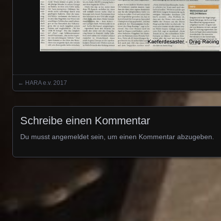
←
HARA e.v. 2017
Posts navigation
Schreibe einen Kommentar
Du musst
angemeldet
sein, um einen Kommentar abzugeben.