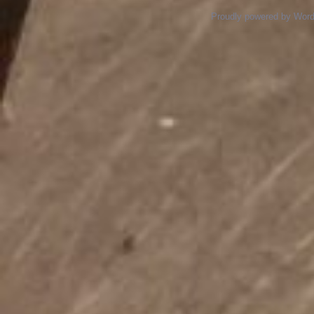
Proudly powered by Wor