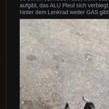
aufgibt, das ALU Pleul sich verbieg
hinter dem Lenkrad weiter GAS gibt