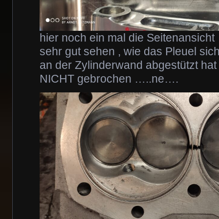
hier noch ein mal die Seitenansich
sehr gut sehen , wie das Pleuel sic
an der Zylinderwand abgestützt hat 
NICHT gebrochen …..ne….