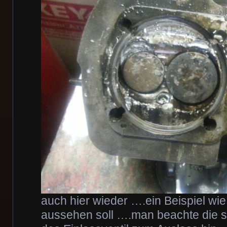
auch hier wieder ….ein Beispiel wi
aussehen soll ….man beachte die 