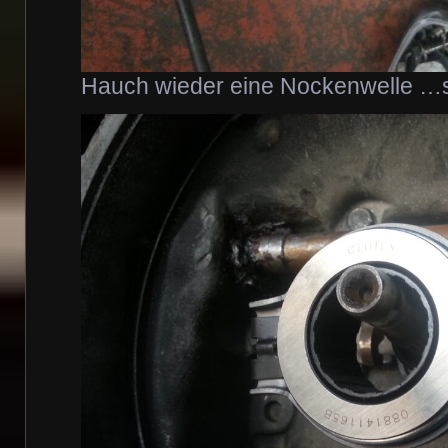
Hauch wieder eine Nockenwelle …