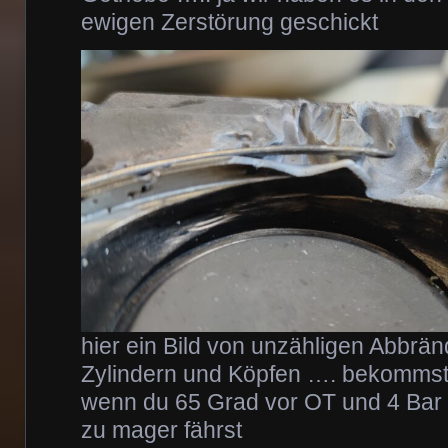
ewigen Zerstörung geschickt
hier ein Bild von unzähligen Abbrä
Zylindern und Köpfen …. bekommste
wenn du 65 Grad vor OT und 4 Bar
zu mager fährst