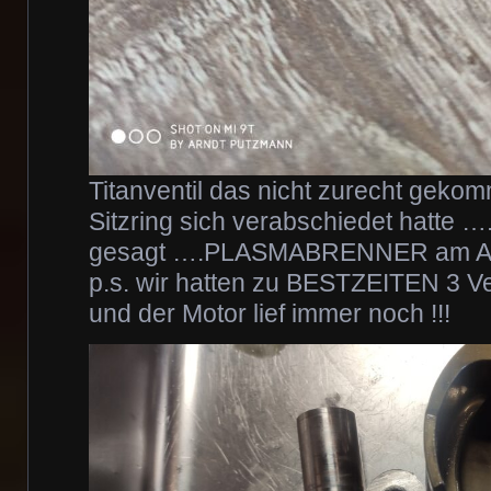
Titanventil das nicht zurecht geko
Sitzring sich verabschiedet hatte …
gesagt ….PLASMABRENNER am Aus
p.s. wir hatten zu BESTZEITEN 3 Ve
und der Motor lief immer noch !!!