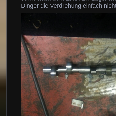
Dinger die Verdrehung einfach nich