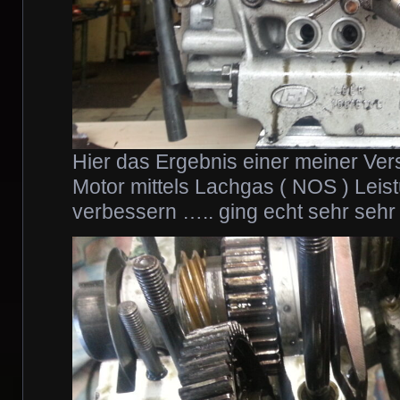
Hier das Ergebnis einer meiner Ve
Motor mittels Lachgas ( NOS ) Lei
verbessern ….. ging echt sehr sehr