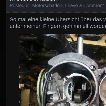
Posted in:
Motorschäden
.
Leave a Comment
So mal eine kleine Übersicht über das w
unter meinen Fingern gehimmelt worde