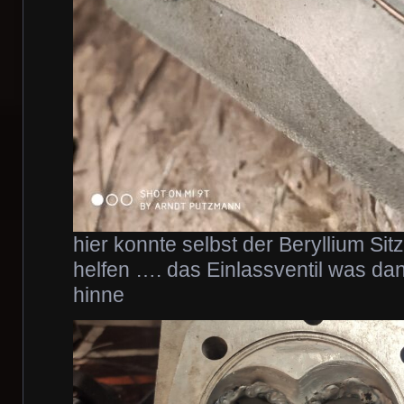
hier konnte selbst der Beryllium Sit
helfen …. das Einlassventil was da
hinne