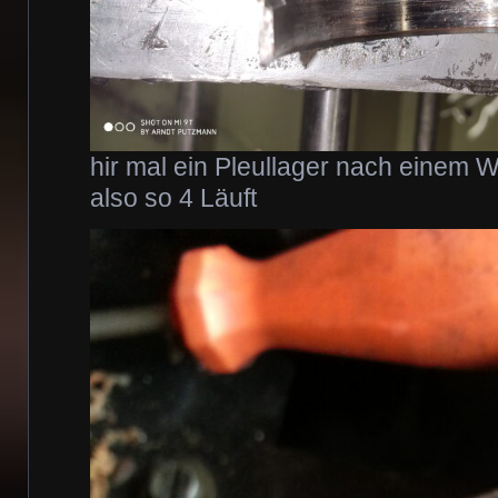
hir mal ein Pleullager nach eine
also so 4 Läuft