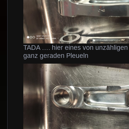
TADA …. hier eines von unzähligen
ganz geraden Pleueln