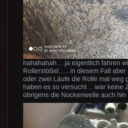
hahahahah….ja eigentlich fahren wi
Rollerstößel….. in diesem Fall aber
oder zwei Läufe die Rolle mal weg
haben es so versucht …war keine 
übrigens die Nockenwelle auch hin 