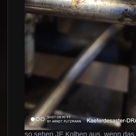
so sehen JE Kolben aus, wenn das 