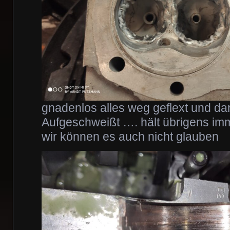
gnadenlos alles weg geflext und d
Aufgeschweißt …. hält übrigens imm
wir können es auch nicht glauben