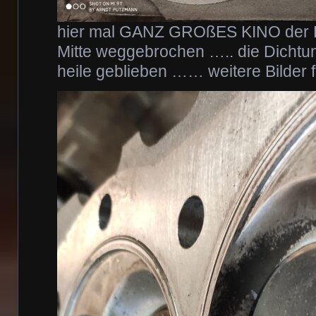
hier mal GANZ GROßES KINO der Ko
Mitte weggebrochen ….. die Dichtu
heile geblieben …… weitere Bilder 