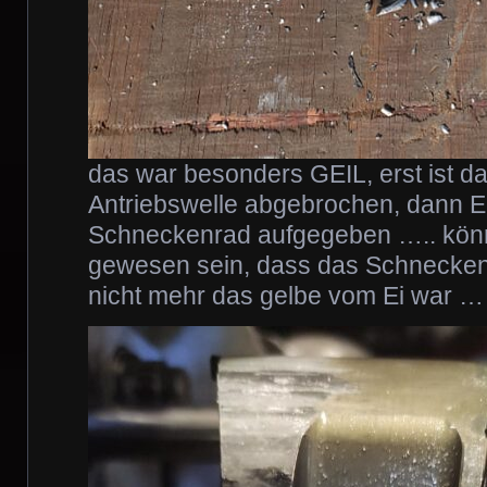
das war besonders GEIL, erst ist d
Antriebswelle abgebrochen, dann 
Schneckenrad aufgegeben ….. könn
gewesen sein, dass das Schnecken
nicht mehr das gelbe vom Ei war ……