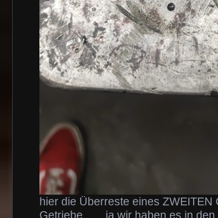
hier die Überreste eines ZWEITEN
Getriebe ….. ja wir haben es in de