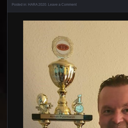
Posted in:
HARA 2020
.
Leave a Comment