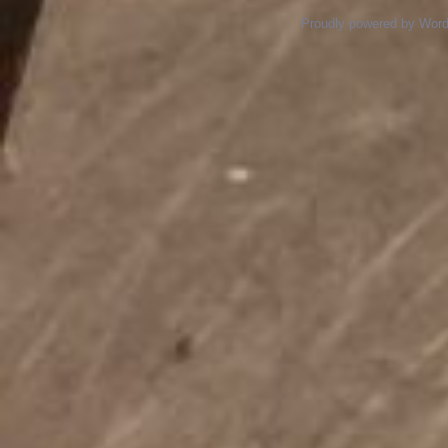
Proudly powered by Wor