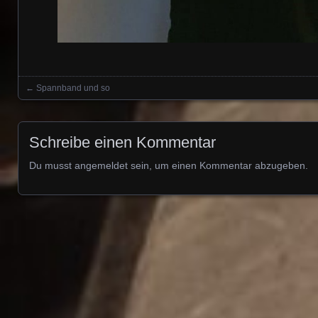
←
Spannband und so
Posts navigation
Schreibe einen Kommentar
Du musst
angemeldet
sein, um einen Kommentar abzugeben.