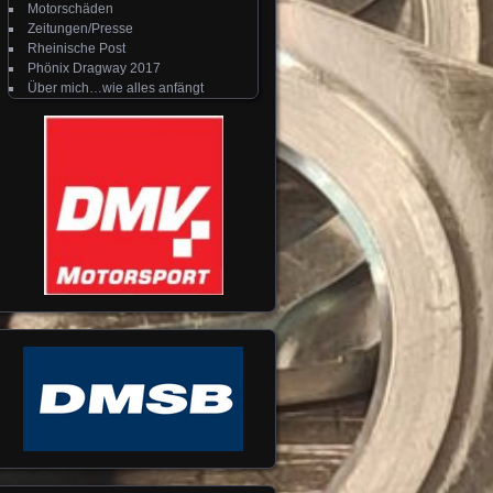
Motorschäden
Zeitungen/Presse
Rheinische Post
Phönix Dragway 2017
Über mich…wie alles anfängt