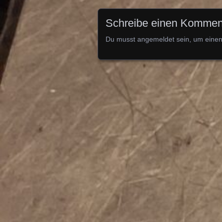
Schreibe einen Kommen
Du musst
angemeldet
sein, um eine