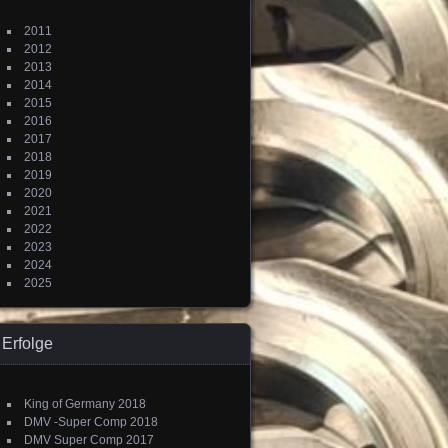
2011
2012
2013
2014
2015
2016
2017
2018
2019
2020
2021
2022
2023
2024
2025
Erfolge
King of Germany 2018
DMV -Super Comp 2018
DMV Super Comp 2017