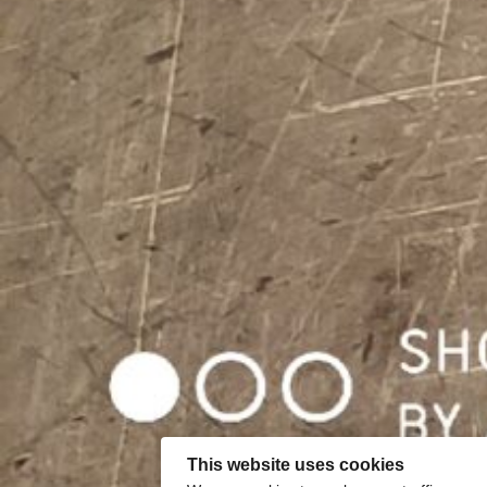
This website uses cookies