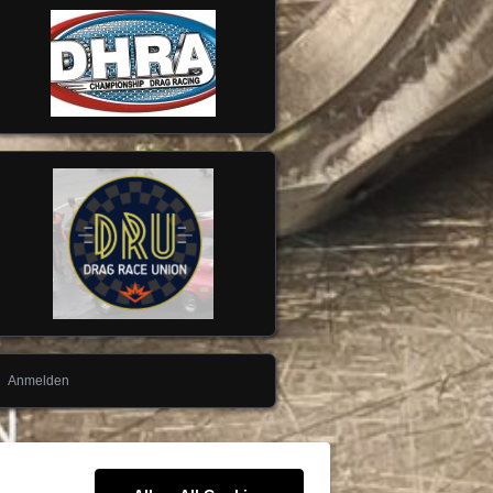
Anmelden