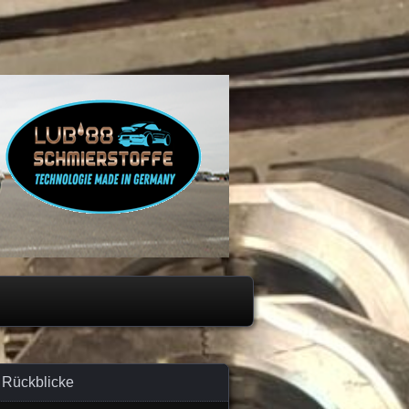
Rückblicke