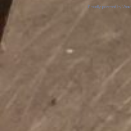
Proudly powered by Wor