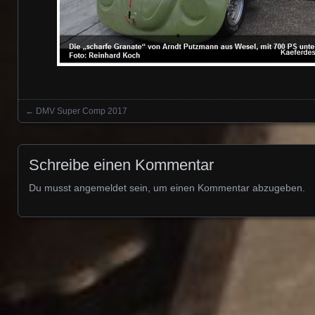
←
DMV Super Comp 2017
Posts navigation
Schreibe einen Kommentar
Du musst
angemeldet
sein, um einen Kommentar abzugeben.