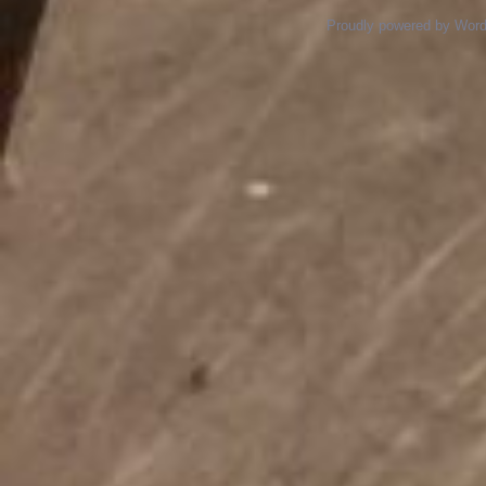
Proudly powered by Wor