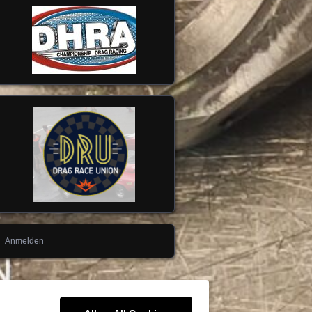
Anmelden