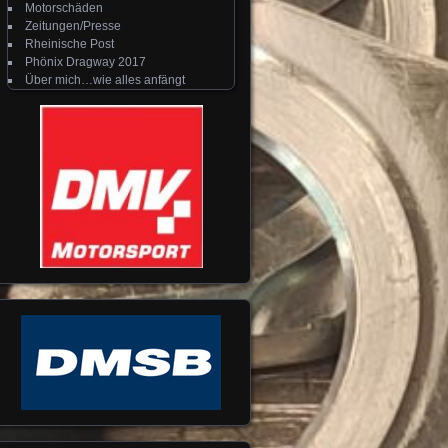
Motorschäden
Zeitungen/Presse
Rheinische Post
Phönix Dragway 2017
Über mich…wie alles anfängt