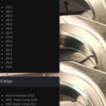
2011
2012
2013
2014
2015
2016
2017
2018
2019
2020
2021
2022
2023
2024
2025
Erfolge
King of Germany 2018
DMV -Super Comp 2018
DMV Super Comp 2017