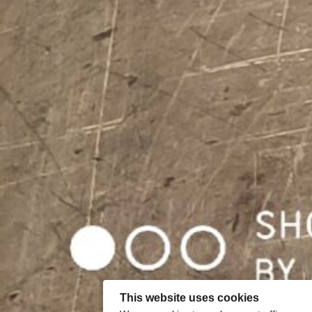
This website uses cookies