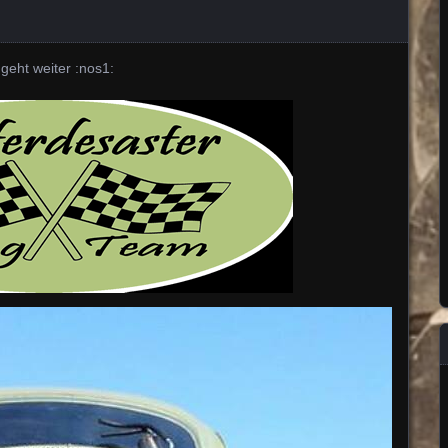
geht weiter :nos1: