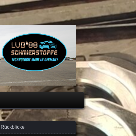
Rückblicke