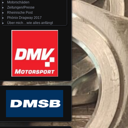
Motorschäden
Zeitungen/Presse
Rheinische Post
Phönix Dragway 2017
Über mich…wie alles anfängt