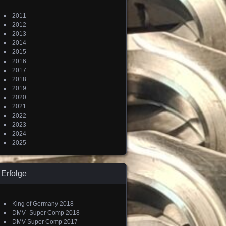
2011
2012
2013
2014
2015
2016
2017
2018
2019
2020
2021
2022
2023
2024
2025
Erfolge
King of Germany 2018
DMV -Super Comp 2018
DMV Super Comp 2017