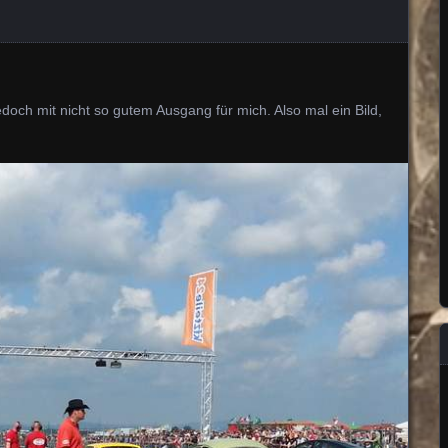
edoch mit nicht so gutem Ausgang für mich. Also mal ein Bild,