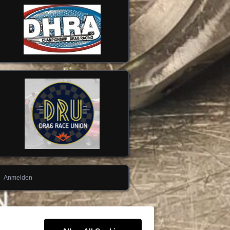
Anmelden