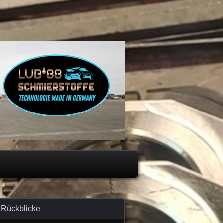
Rückblicke