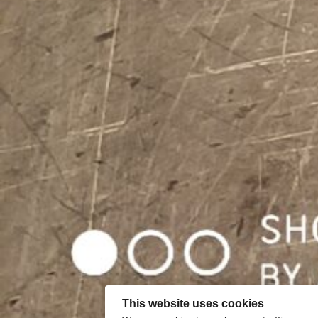
This website uses cookies