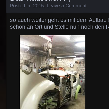
Posted in:
2015
.
Leave a Comment
so auch weiter geht es mit dem Aufbau !
schon an Ort und Stelle nun noch den R