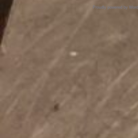
Proudly powered by Wor