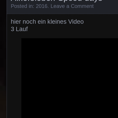
Posted in:
2016
.
Leave a Comment
hier noch ein kleines Video
3 Lauf