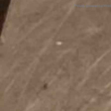
Proudly powered by Wor