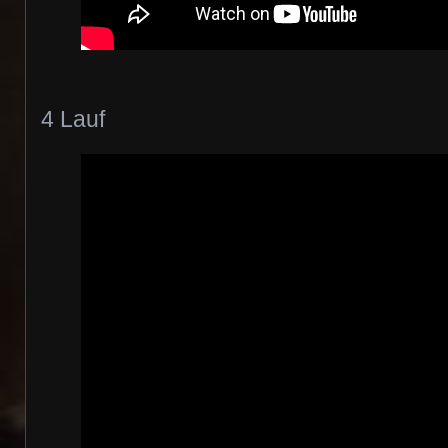
4 Lauf