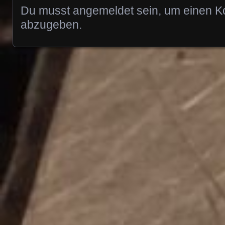
Du musst
angemeldet
sein, um einen 
abzugeben.