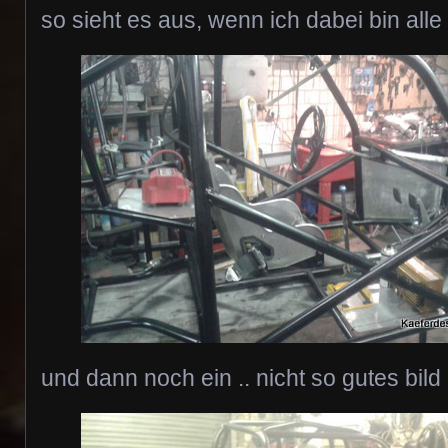
so sieht es aus, wenn ich dabei bin alle 
und dann noch ein .. nicht so gutes bild