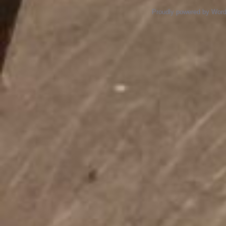
Proudly powered by Wor