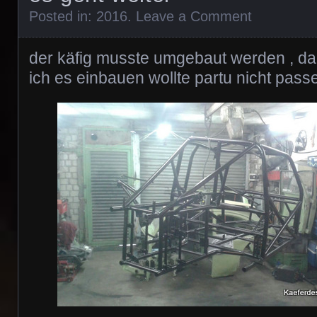
Posted in:
2016
.
Leave a Comment
der käfig musste umgebaut werden , da
ich es einbauen wollte partu nicht pass