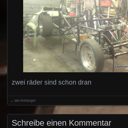
zwei räder sind schon dran
←
der Anhänger
Posts navigation
Schreibe einen Kommentar