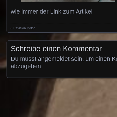
wie immer der Link zum Artikel
←
Revision Motor
Posts navigation
Schreibe einen Kommentar
Du musst
angemeldet
sein, um einen 
abzugeben.