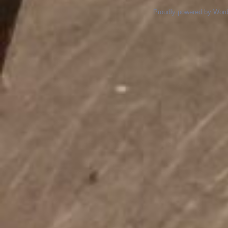
Proudly powered by Wor