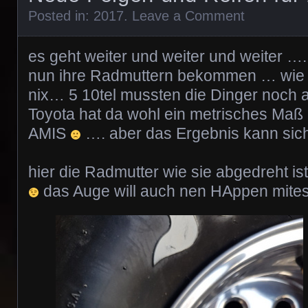
Posted in:
2017
.
Leave a Comment
es geht weiter und weiter und weiter …
nun ihre Radmuttern bekommen … wie 
nix… 5 10tel mussten die Dinger noch
Toyota hat da wohl ein metrisches Maß u
AMIS
…. aber das Ergebnis kann sic
hier die Radmutter wie sie abgedreht i
das Auge will auch nen HAppen mitess