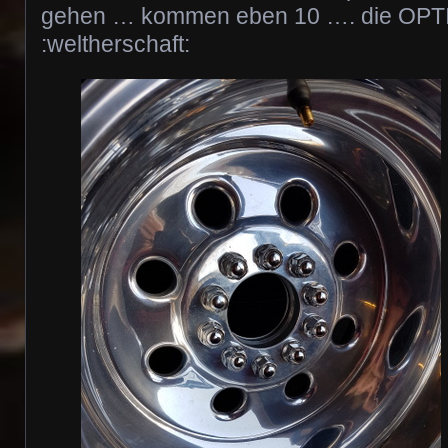
gehen … kommen eben 10 …. die OPTI
:weltherschaft: