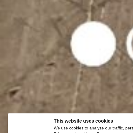
This website uses cookies
We use cookies to analyze our traffic, per