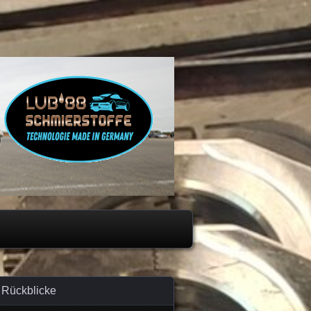
Rückblicke