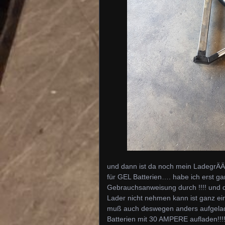
und dann ist da noch mein LadegrÄ
für GEL Batterien…. habe ich erst ga
Gebrauchsanweisung durch !!!! und 
Lader nicht nehmen kann ist ganz e
muß auch deswegen anders aufgeladen
Batterien mit 30 AMPERE aufladen!!!