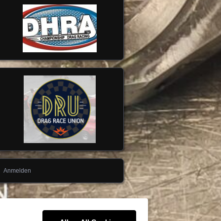
Anmelden