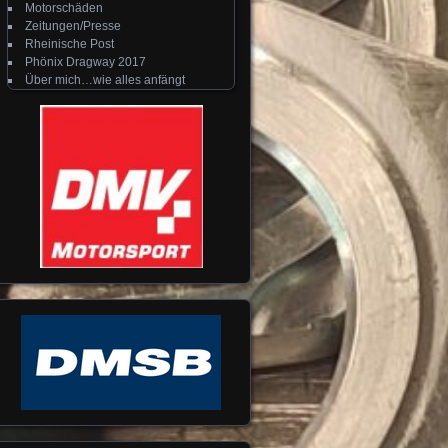
Motorschäden
Zeitungen/Presse
Rheinische Post
Phönix Dragway 2017
Über mich…wie alles anfängt