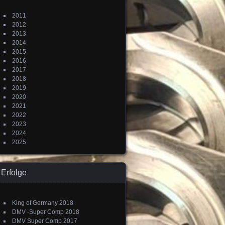
2011
2012
2013
2014
2015
2016
2017
2018
2019
2020
2021
2022
2023
2024
2025
Erfolge
King of Germany 2018
DMV -Super Comp 2018
DMV Super Comp 2017