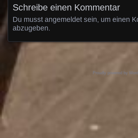
Schreibe einen Kommentar
Du musst
angemeldet
sein, um einen 
abzugeben.
Proudly powered by Wor