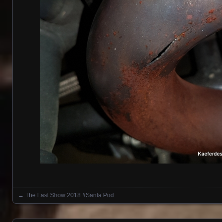
←
The Fast Show 2018 #Santa Pod
Posts navigation