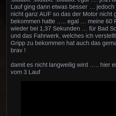
Lauf ging dann etwas besser … jedoch
nicht ganz AUF so das der Motor nicht 
bekommen hatte ….. egal … meine 60 Fu
wieder bei 1,37 Sekunden … für Bad So
und das Fahrwerk, welches ich verstel
Gripp zu bekommen hat auch das gemac
brav !
damit es nicht langweilig wird ….. hier e
vom 3 Lauf