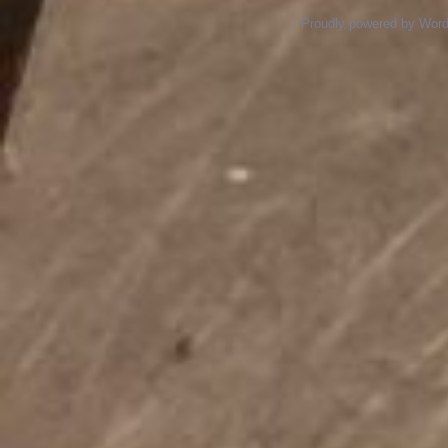
Proudly powered by Wor