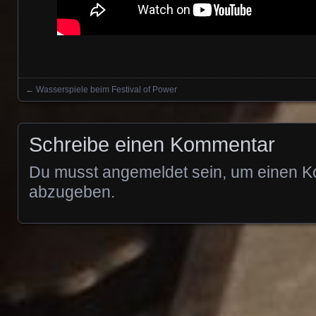
←
Wasserspiele beim Festival of Power
Posts navigation
Schreibe einen Kommentar
Du musst
angemeldet
sein, um einen 
abzugeben.