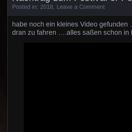
Posted in:
2018
.
Leave a Comment
habe noch ein kleines Video gefunden 
dran zu fahren ….alles saßen schon in 