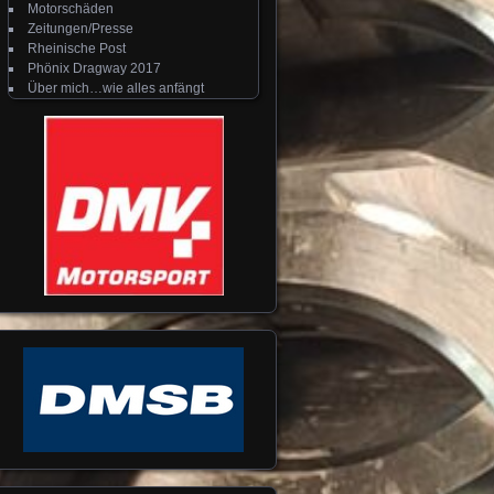
Motorschäden
Zeitungen/Presse
Rheinische Post
Phönix Dragway 2017
Über mich…wie alles anfängt