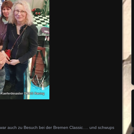
war auch zu Besuch bei der Bremen Classic…. und schwups