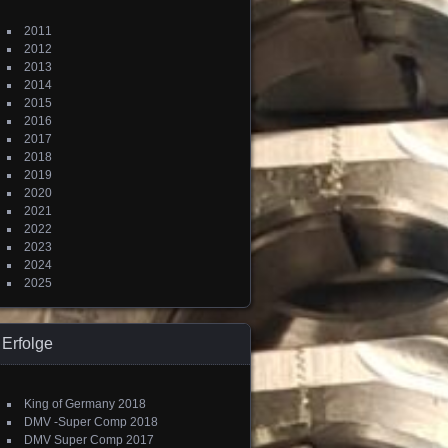
2011
2012
2013
2014
2015
2016
2017
2018
2019
2020
2021
2022
2023
2024
2025
Erfolge
King of Germany 2018
DMV -Super Comp 2018
DMV Super Comp 2017