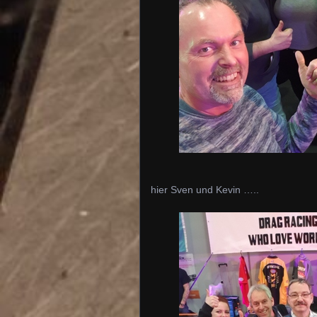
hier Sven und Kevin …..