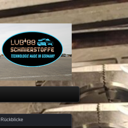
Rückblicke