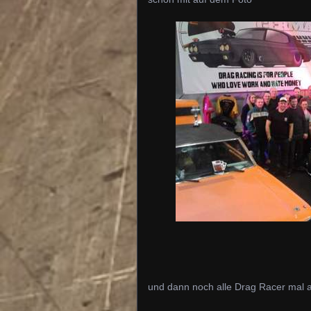
und dann noch alle Drag Racer mal