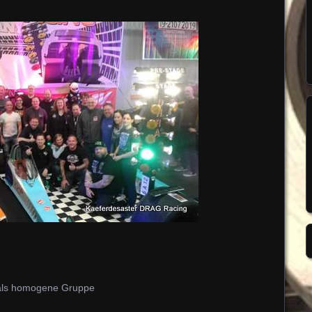
 als homogene Gruppe