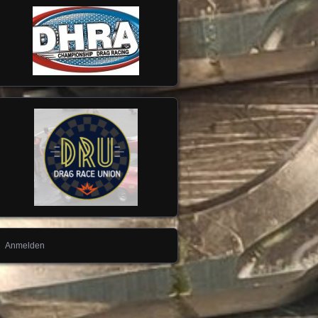
Anmelden