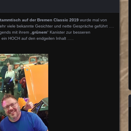
stammtisch auf der Bremen Classic 2019
wurde mal von
ehr viele bekannte Gesichter und nette Gespräche geführt ….
gends mit ihrem „
grünem
“ Kanister zur besseren
 ein HOCH auf den endgeilen Inhalt …..