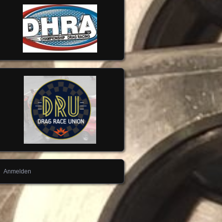
Anmelden