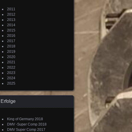
2011
2012
2013
2014
2015
2016
2017
2018
2019
2020
2021
2022
2023
2024
2025
Erfolge
King of Germany 2018
DMV -Super Comp 2018
DMV Super Comp 2017