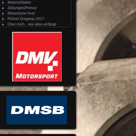
Motorschäden
Zeitungen/Presse
Rheinische Post
Phönix Dragway 2017
Über mich…wie alles anfängt