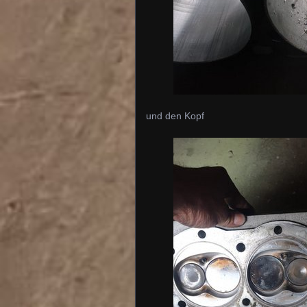
und den Kopf