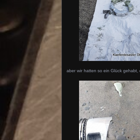
aber wir hatten so ein Glück gehabt,