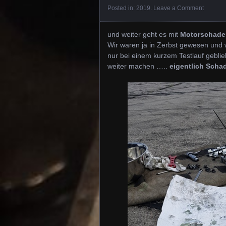
Posted in:
2019
.
Leave a Comment
und weiter geht es mit
Motorschade
Wir waren ja in Zerbst gewesen und w
nur bei einem kurzem Testlauf geblie
weiter machen …..
eigentlich Sch