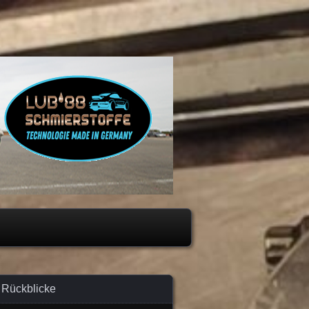
Rückblicke