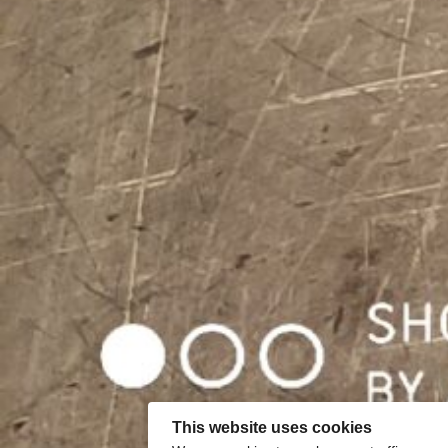
This website uses cookies