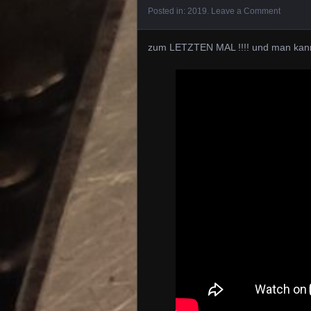
Posted in:
2019
.
Leave a Comment
zum LETZTEN MAL !!!! und man kan