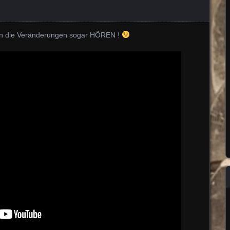
n die Veränderungen sogar HÖREN !