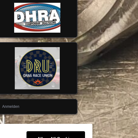
Anmelden