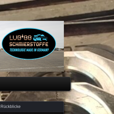
Rückblicke