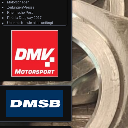
Motorschäden
Zeitungen/Presse
Rheinische Post
Phönix Dragway 2017
Über mich…wie alles anfängt