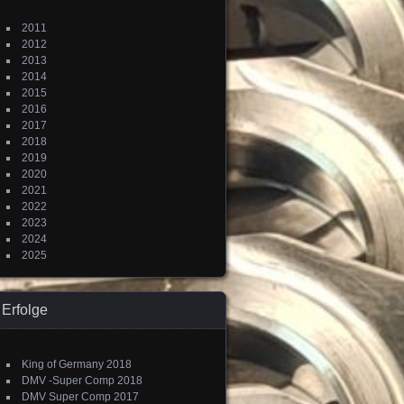
2011
2012
2013
2014
2015
2016
2017
2018
2019
2020
2021
2022
2023
2024
2025
Erfolge
King of Germany 2018
DMV -Super Comp 2018
DMV Super Comp 2017