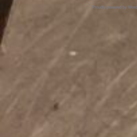
Proudly powered by Wor