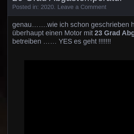
Posted in:
2020
.
Leave a Comment
genau…….wie ich schon geschrieben h
überhaupt einen Motor mit
23 Grad Ab
betreiben …… YES es geht !!!!!!!