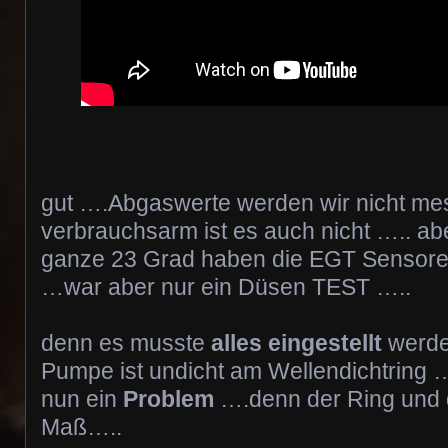
gut ….Abgaswerte werden wir nicht me
verbrauchsarm ist es auch nicht ….. aber
ganze 23 Grad haben die EGT Sensor
…war aber nur ein Düsen TEST …..
denn es musste
alles eingestellt
werde
Pumpe ist undicht am Wellendichtring
nun ein
Problem
….denn der Ring und 
Maß…..