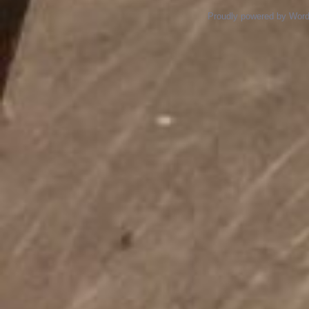
Proudly powered by Wor