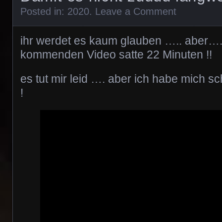
Posted in:
2020
.
Leave a Comment
ihr werdet es kaum glauben ….. aber…. 
kommenden Video satte 22 Minuten !!
es tut mir leid …. aber ich habe mich s
!