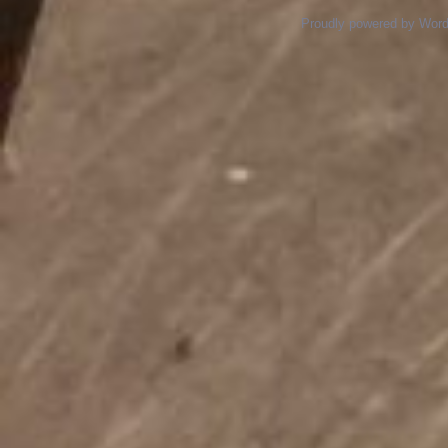
Proudly powered by Wor