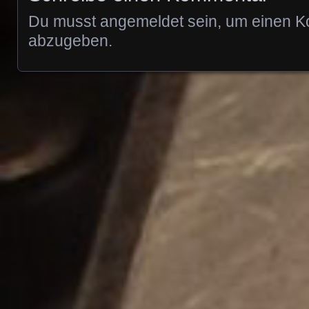
Du musst
angemeldet
sein, um einen 
abzugeben.