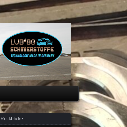
Rückblicke