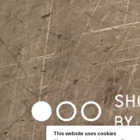
This website uses cookies