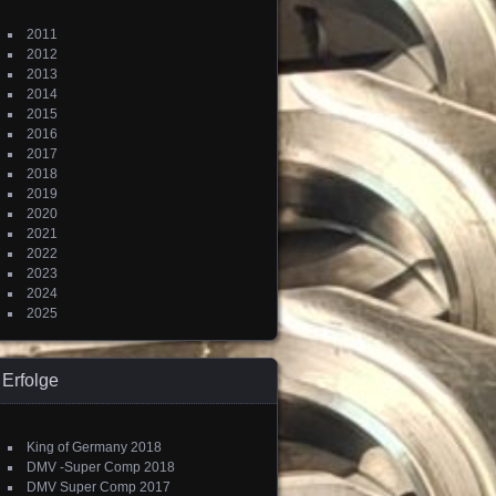
2011
2012
2013
2014
2015
2016
2017
2018
2019
2020
2021
2022
2023
2024
2025
Erfolge
King of Germany 2018
DMV -Super Comp 2018
DMV Super Comp 2017