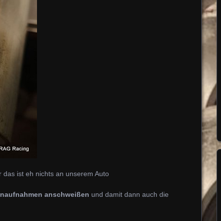
 das ist eh nichts an unserem Auto
naufnahmen anschweißen
und damit dann auch die