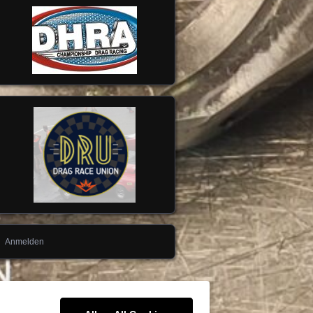
Anmelden