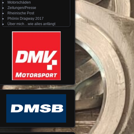
Motorschäden
Zeitungen/Presse
Rheinische Post
Phönix Dragway 2017
Über mich…wie alles anfängt