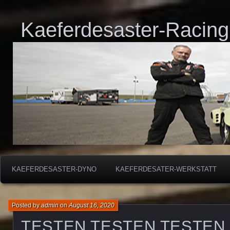
Kaeferdesaster-Racing
KAEFERDESASTER-DYNO
KAEFERDESATER-WERKSTATT
Posted by
admin
on
August 16, 2020
TESTEN TESTEN TESTEN