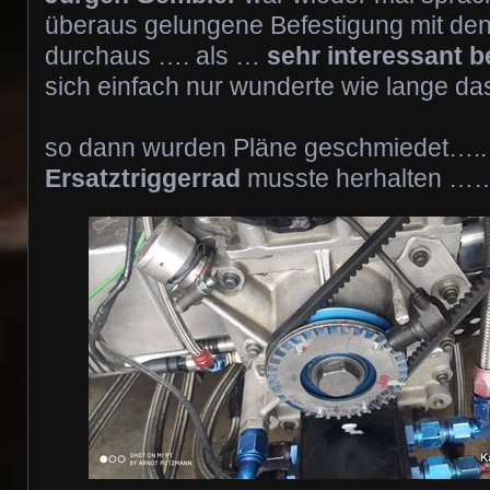
überaus gelungene Befestigung mit de
durchaus …. als …
sehr interessant b
sich einfach nur wunderte wie lange d
so dann wurden Pläne geschmiedet…..
Ersatztriggerrad
musste herhalten …