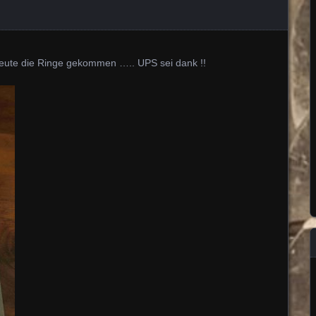
eute die Ringe gekommen ….. UPS sei dank !!