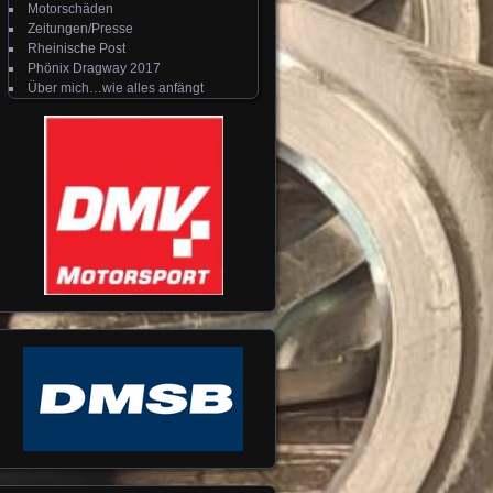
Motorschäden
Zeitungen/Presse
Rheinische Post
Phönix Dragway 2017
Über mich…wie alles anfängt