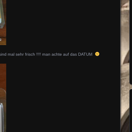
ind mal sehr frisch !!!! man achte auf das DATUM