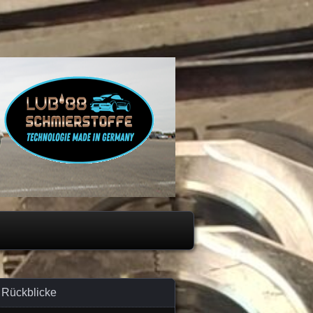
Rückblicke