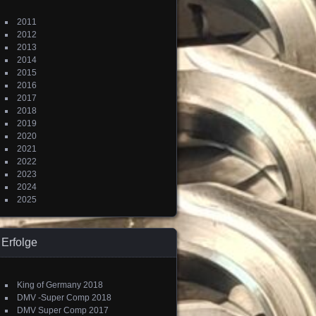
2011
2012
2013
2014
2015
2016
2017
2018
2019
2020
2021
2022
2023
2024
2025
Erfolge
King of Germany 2018
DMV -Super Comp 2018
DMV Super Comp 2017