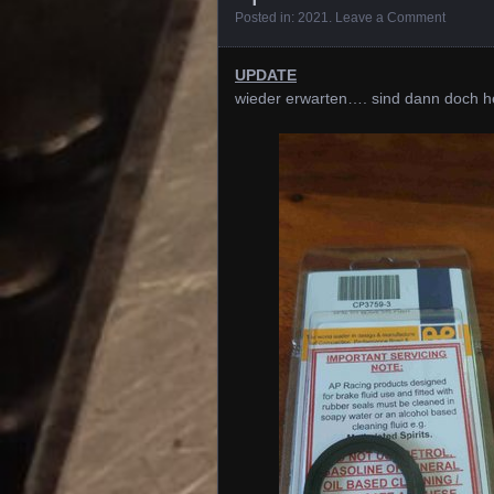
Posted in:
2021
.
Leave a Comment
UPDATE
wieder erwarten…. sind dann doch h