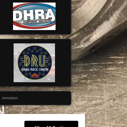
Anmelden