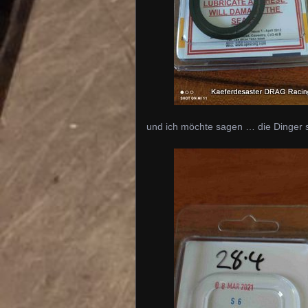
und ich möchte sagen … die Dinger s