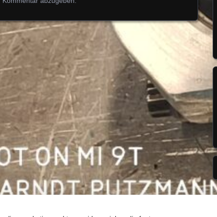
n Kommentar abzugeben.