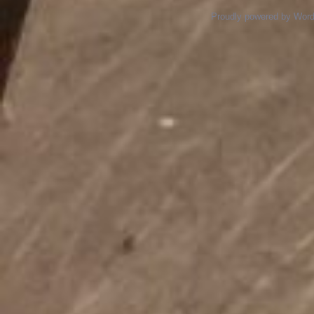
Proudly powered by Wor