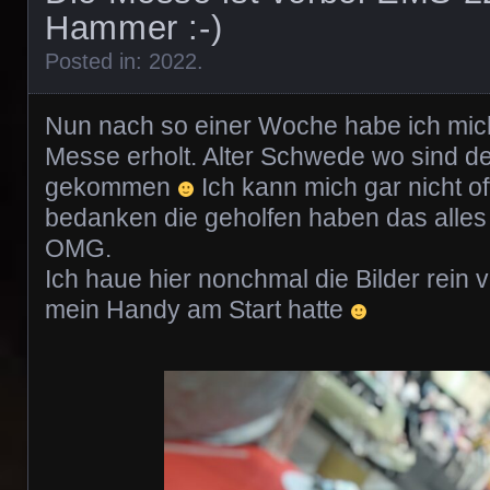
Hammer :-)
Posted in:
2022
.
Nun nach so einer Woche habe ich mic
Messe erholt. Alter Schwede wo sind de
gekommen
Ich kann mich gar nicht of
bedanken die geholfen haben das alle
OMG.
Ich haue hier nonchmal die Bilder rein 
mein Handy am Start hatte