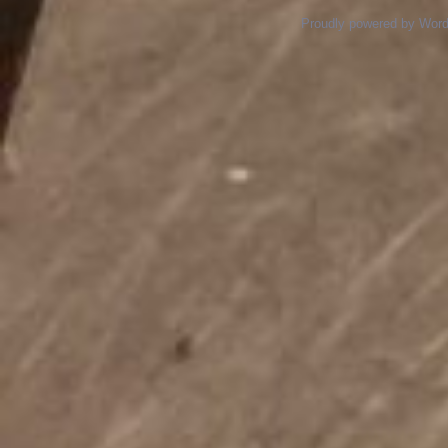
Proudly powered by Wor