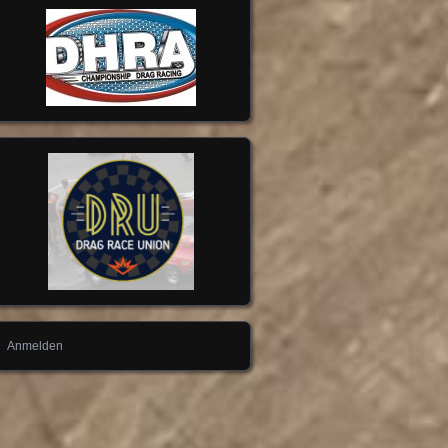
Anmelden