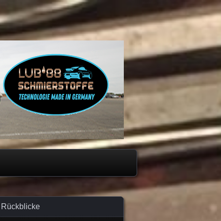
Rückblicke