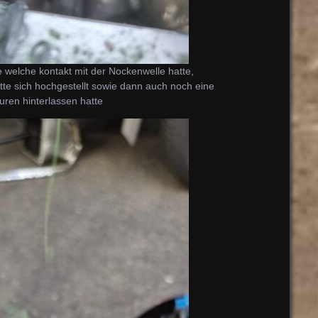
 welche kontakt mit der Nockenwelle hatte,
tte sich hochgestellt sowie dann auch noch eine
ren hinterlassen hatte