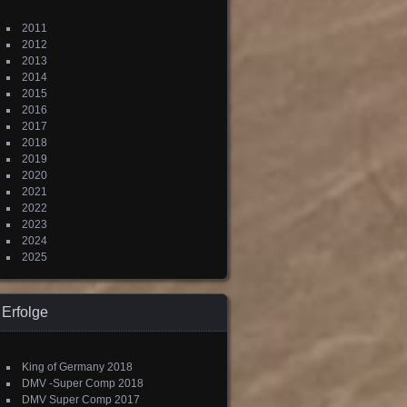
2011
2012
2013
2014
2015
2016
2017
2018
2019
2020
2021
2022
2023
2024
2025
Erfolge
King of Germany 2018
DMV -Super Comp 2018
DMV Super Comp 2017