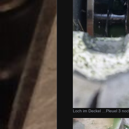
Loch im Deckel …Pleuel 3 noch 