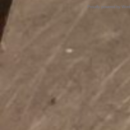
Proudly powered by Wor