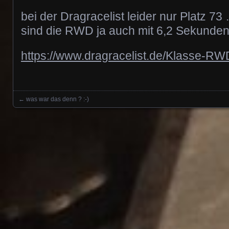
bei der Dragracelist leider nur Platz 73
sind die RWD ja auch mit 6,2 Sekunde
https://www.dragracelist.de/Klasse-RW
←
was war das denn ? :-)
Posts navigation