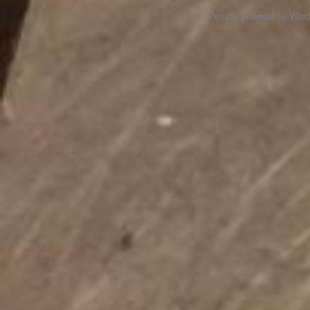
Proudly powered by Wor