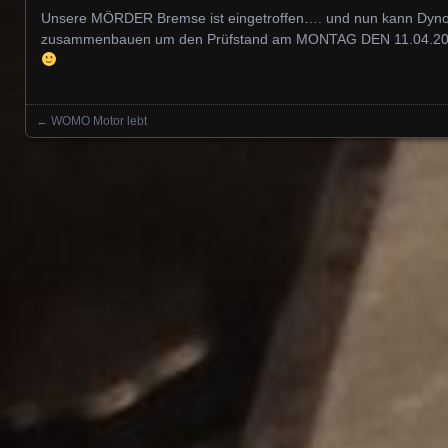
Unsere MÖRDER Bremse ist eingetroffen…. und nun kann Dynok
zusammenbauen um den Prüfstand am MONTAG DEN 11.04.2022
←
WOMO Motor lebt
Posts navigation