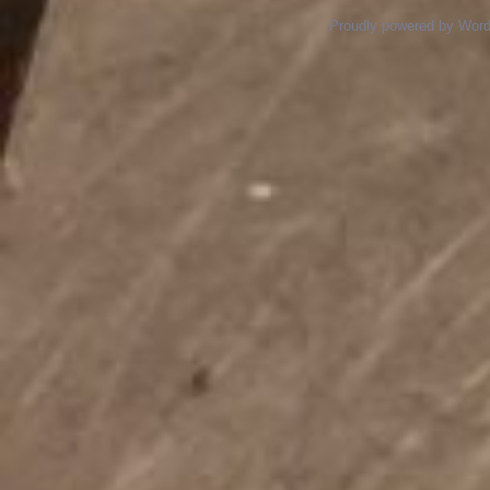
Proudly powered by Wor