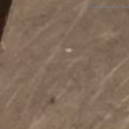
Proudly powered by Wor