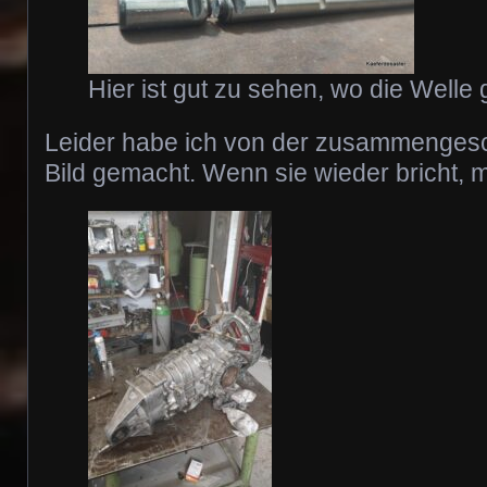
Hier ist gut zu sehen, wo die Welle 
Leider habe ich von der zusammengesc
Bild gemacht. Wenn sie wieder bricht, m