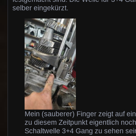
selber eingekürzt.
Mein (sauberer) Finger zeigt auf ein
zu diesem Zeitpunkt eigentlich noch
Schaltwelle 3+4 Gang zu sehen sei