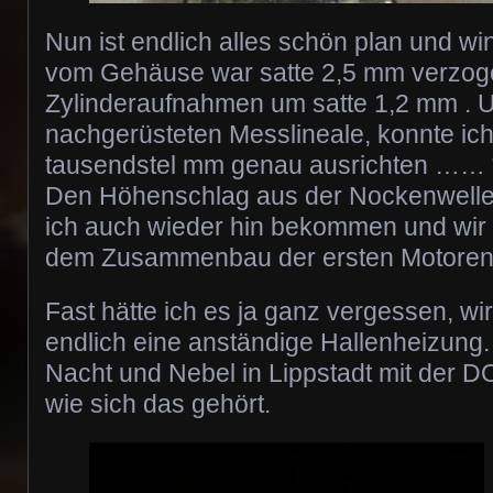
Nun ist endlich alles schön plan und wi
vom Gehäuse war satte 2,5 mm verzogen
Zylinderaufnahmen um satte 1,2 mm . 
nachgerüsteten Messlineale, konnte ich
tausendstel mm genau ausrichten …… 
Den Höhenschlag aus der Nockenwell
ich auch wieder hin bekommen und wir 
dem Zusammenbau der ersten Motoren
Fast hätte ich es ja ganz vergessen, wi
endlich eine anständige Hallenheizung.
Nacht und Nebel in Lippstadt mit der DO
wie sich das gehört.