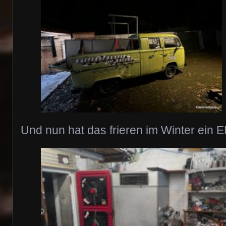
Und nun hat das frieren im Winter ein E