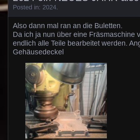
Posted in:
2024
.
Also dann mal ran an die Buletten.
Da ich ja nun über eine Fräsmaschine 
endlich alle Teile bearbeitet werden. 
Gehäusedeckel