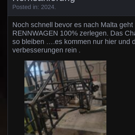
Posted in:
2024
.
Noch schnell bevor es nach Malta ge
RENNWAGEN 100% zerlegen. Das Chass
so bleiben ….es kommen nur hier und d
verbesserungen rein .