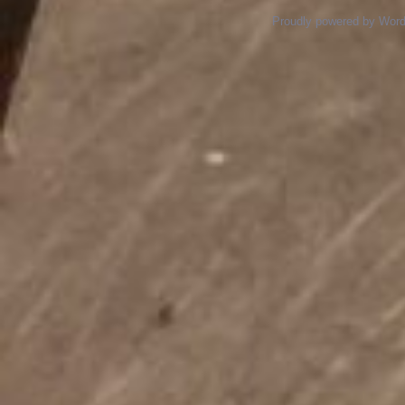
Proudly powered by Wor