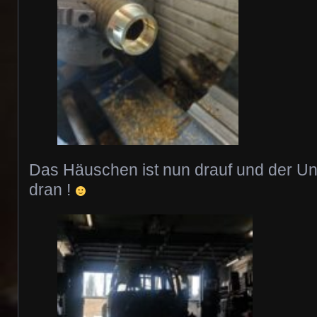
Das Häuschen ist nun drauf und der Un
dran !