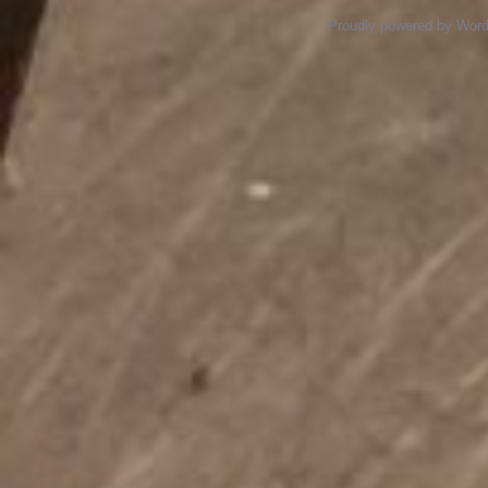
Proudly powered by Wor