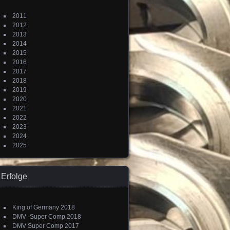
2011
2012
2013
2014
2015
2016
2017
2018
2019
2020
2021
2022
2023
2024
2025
Erfolge
King of Germany 2018
DMV -Super Comp 2018
DMV Super Comp 2017