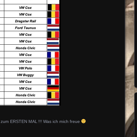
ort zum ERSTEN MAL !!! Was ich mich freue