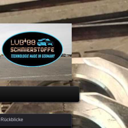
Rückblicke