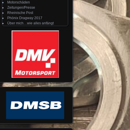
Motorschäden
Zeitungen/Presse
Rheinische Post
Phönix Dragway 2017
Über mich…wie alles anfängt