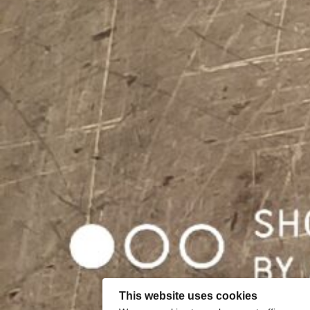
This website uses cookies