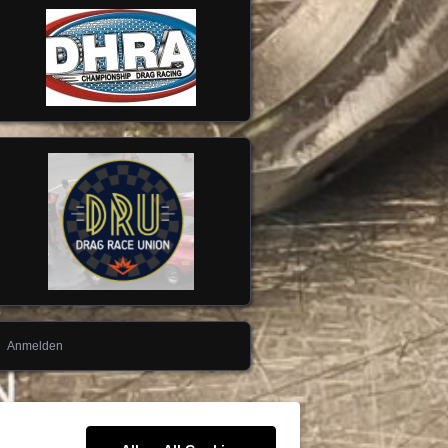
Anmelden