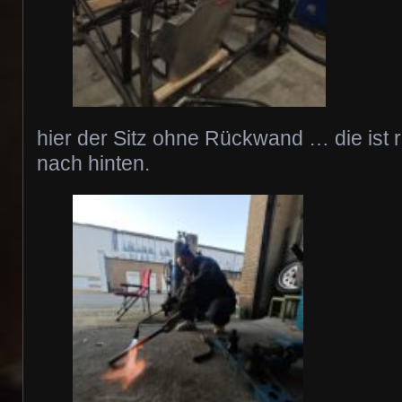
hier der Sitz ohne Rückwand … die ist 
nach hinten.