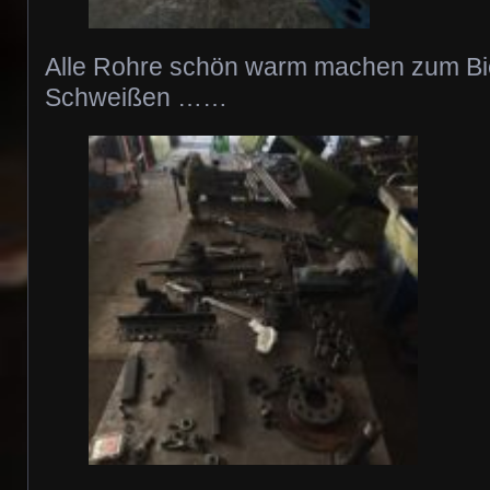
Alle Rohre schön warm machen zum B
Schweißen ……