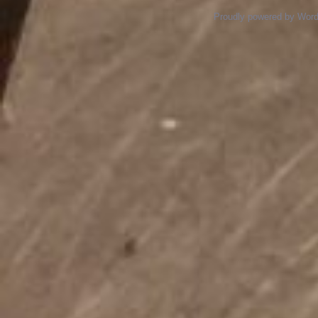
Proudly powered by Wor