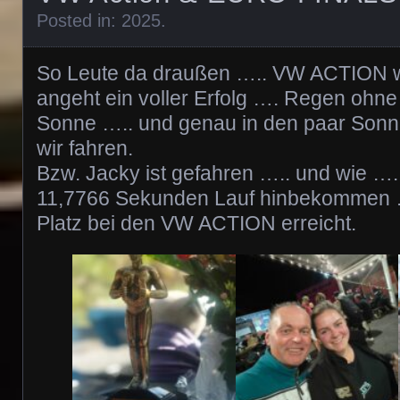
Posted in:
2025
.
So Leute da draußen ….. VW ACTION 
angeht ein voller Erfolg …. Regen oh
Sonne ….. und genau in den paar Son
wir fahren.
Bzw. Jacky ist gefahren ….. und wie …..
11,7766 Sekunden Lauf hinbekommen …
Platz bei den VW ACTION erreicht.