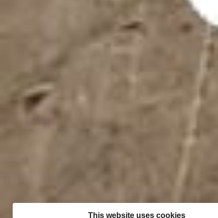
This website uses cookies