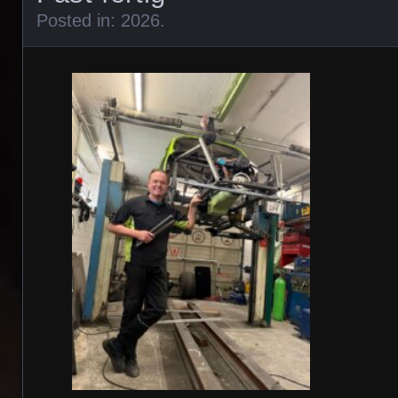
Posted in:
2026
.