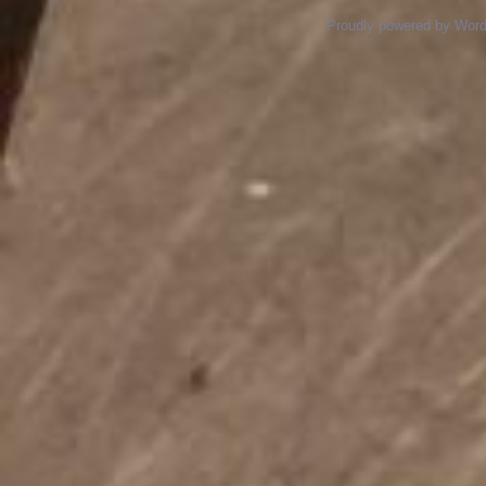
Proudly powered by Wor