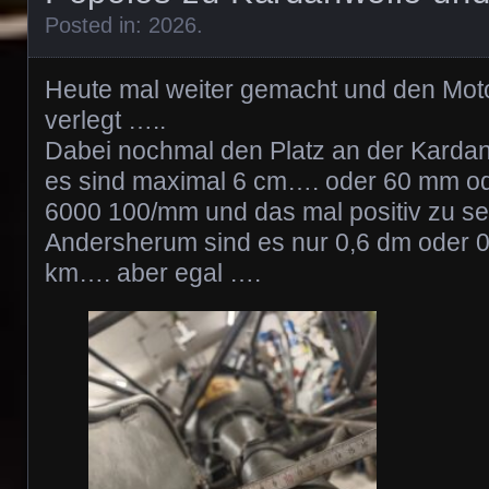
Posted in:
2026
.
Heute mal weiter gemacht und den Moto
verlegt …..
Dabei nochmal den Platz an der Kard
es sind maximal 6 cm…. oder 60 mm o
6000 100/mm und das mal positiv zu s
Andersherum sind es nur 0,6 dm oder 0
km…. aber egal ….