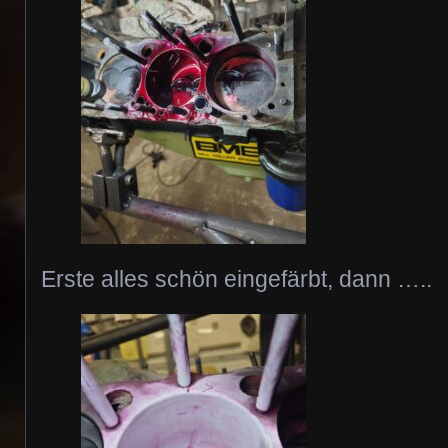
Erste alles schön eingefärbt, dann …..