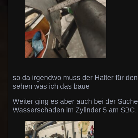
so da irgendwo muss der Halter für den
sehen was ich das baue
Weiter ging es aber auch bei der Such
Wasserschaden im Zylinder 5 am SBC.