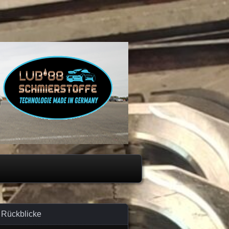
Rückblicke