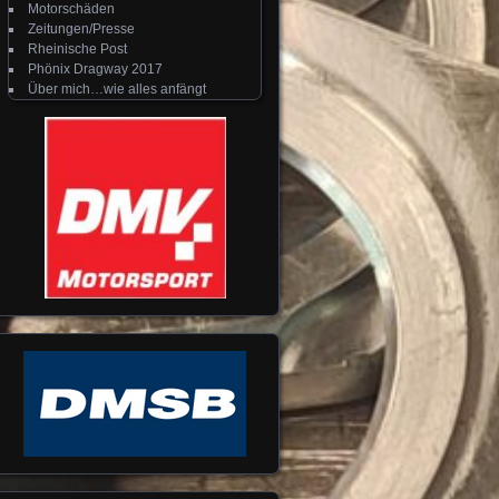
Motorschäden
Zeitungen/Presse
Rheinische Post
Phönix Dragway 2017
Über mich…wie alles anfängt