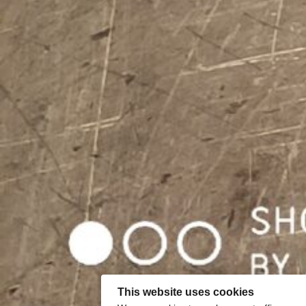
This website uses cookies