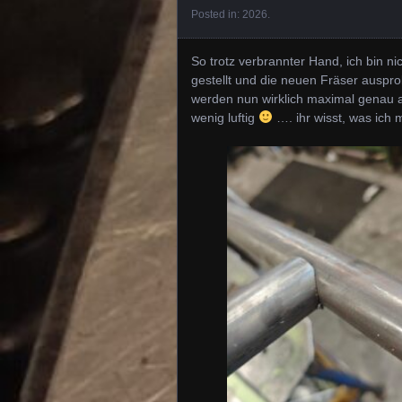
Posted in:
2026
.
So trotz verbrannter Hand, ich bin n
gestellt und die neuen Fräser auspro
werden nun wirklich maximal genau au
wenig luftig
…. ihr wisst, was ich 