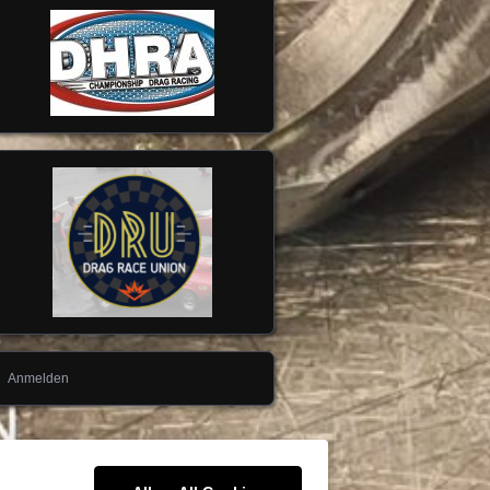
Anmelden