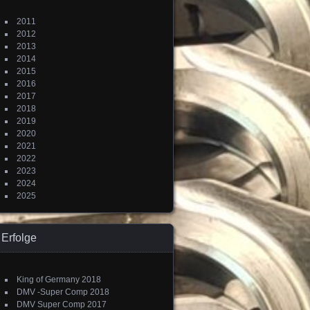
2011
2012
2013
2014
2015
2016
2017
2018
2019
2020
2021
2022
2023
2024
2025
Erfolge
King of Germany 2018
DMV -Super Comp 2018
DMV Super Comp 2017