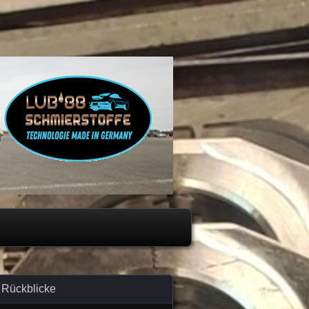
Rückblicke