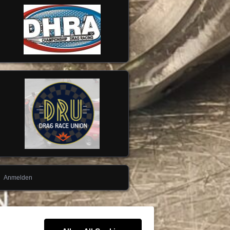
Anmelden