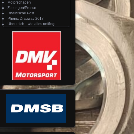
Motorschäden
Zeitungen/Presse
Rheinische Post
Phönix Dragway 2017
Über mich…wie alles anfängt