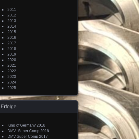
2011
2012
2013
2014
2015
2016
2017
2018
2019
2020
2021
2022
2023
2024
2025
Erfolge
King of Germany 2018
DMV -Super Comp 2018
DMV Super Comp 2017