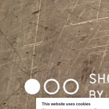
This website uses cookies