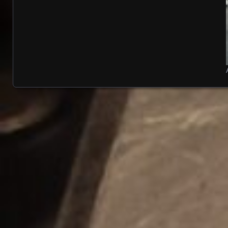
Posts navigation