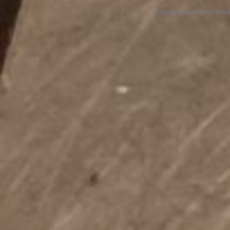
Proudly powered by Wor