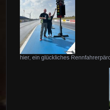
hier, ein glückliches Rennfahrerpä