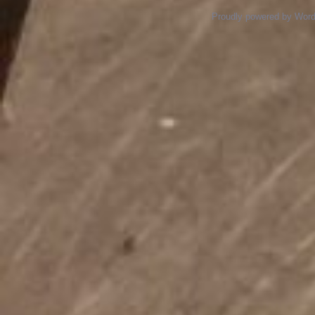
Proudly powered by Wor