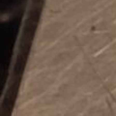
Posts navigation