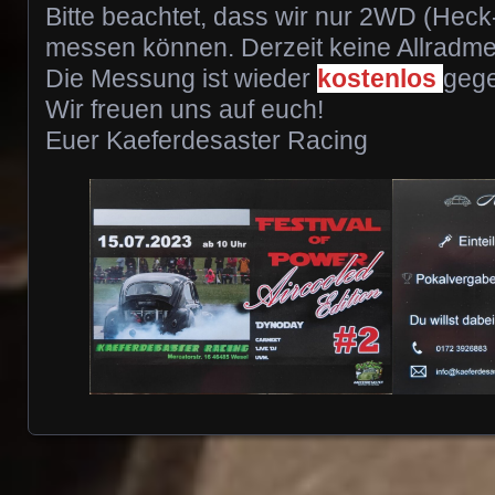
Bitte beachtet, dass wir nur 2WD (Heck-
messen können. Derzeit keine Allradm
Die Messung ist wieder
kostenlos
gege
Wir freuen uns auf euch!
Euer Kaeferdesaster Racing