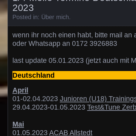
2023
Posted in:
Über mich
.
wenn ihr noch einen habt, bitte mail 
oder Whatsapp an 0172 3926883
last update 05.01.2023 (jetzt auch mit M
Deutschland
April
01-02.04.2023
Junioren (U18) Training
29.04.2023-01.05.2023
Test&Tune Zerb
Mai
01.05.2023
ACAB Allstedt