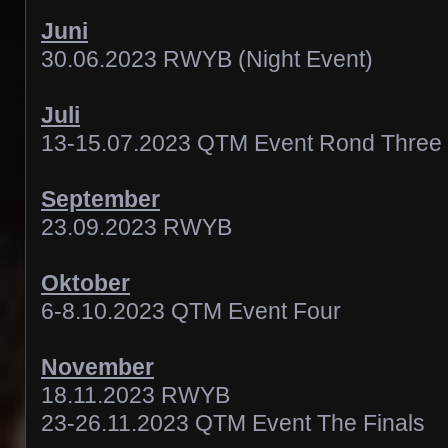
Juni
30.06.2023 RWYB (Night Event)
Juli
13-15.07.2023 QTM Event Rond Three
September
23.09.2023 RWYB
Oktober
6-8.10.2023 QTM Event Four
November
18.11.2023 RWYB
23-26.11.2023 QTM Event The Finals