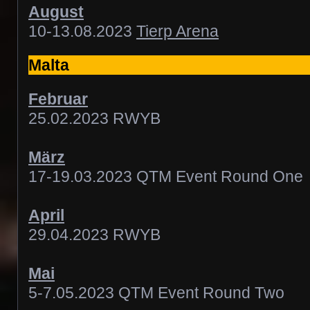
August
10-13.08.2023
Tierp Arena
Malta
Februar
25.02.2023 RWYB
März
17-19.03.2023 QTM Event Round One
April
29.04.2023 RWYB
Mai
5-7.05.2023 QTM Event Round Two