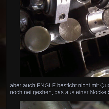
aber auch ENGLE besticht nicht mit Qua
noch nei geshen, das aus einer Nocke