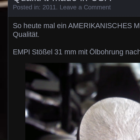
Posted in:
2011
.
Leave a Comment
So heute mal ein AMERIKANISCHES Mus
Qualität.
EMPI Stößel 31 mm mit Ölbohrung nach 