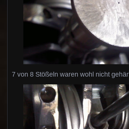
7 von 8 Stößeln waren wohl nicht gehär