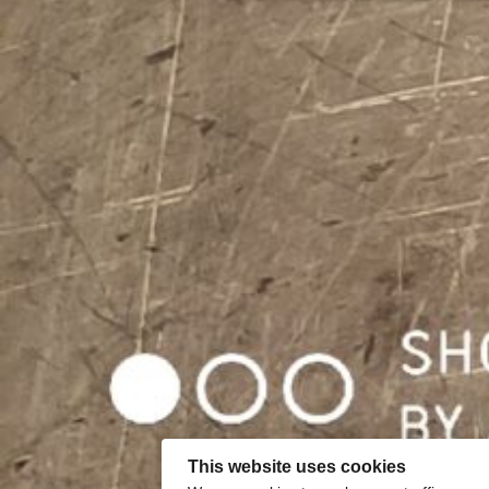
This website uses cookies