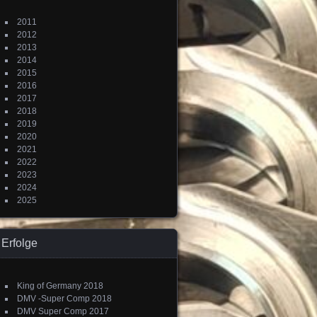
2011
2012
2013
2014
2015
2016
2017
2018
2019
2020
2021
2022
2023
2024
2025
Erfolge
King of Germany 2018
DMV -Super Comp 2018
DMV Super Comp 2017