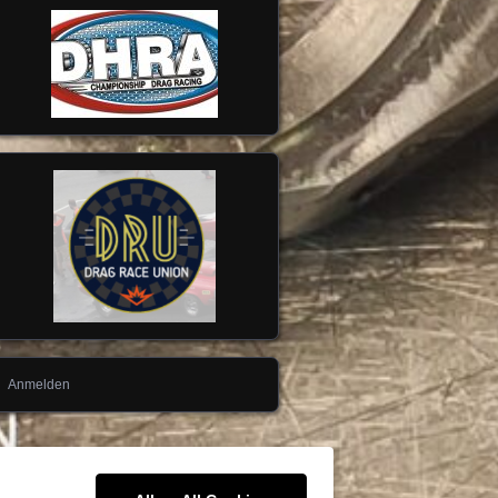
Anmelden