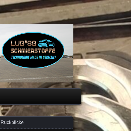
Rückblicke