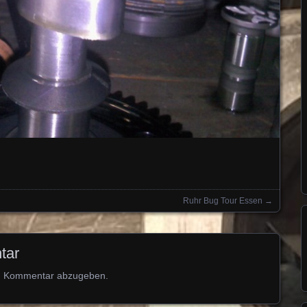
Ruhr Bug Tour Essen
→
tar
n Kommentar abzugeben.