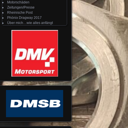
Motorschäden
Zeitungen/Presse
Rheinische Post
Phönix Dragway 2017
Über mich…wie alles anfängt