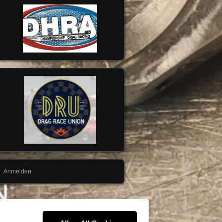
Anmelden