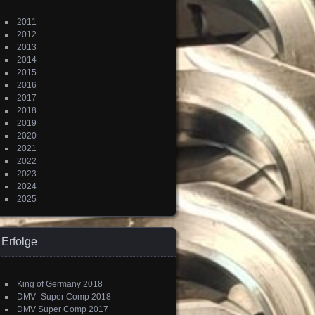
2011
2012
2013
2014
2015
2016
2017
2018
2019
2020
2021
2022
2023
2024
2025
Erfolge
King of Germany 2018
DMV -Super Comp 2018
DMV Super Comp 2017