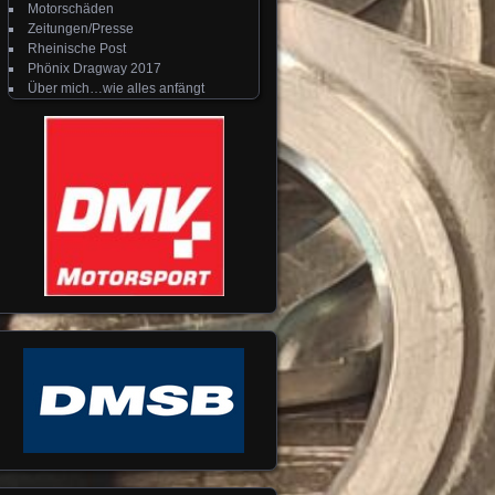
Motorschäden
Zeitungen/Presse
Rheinische Post
Phönix Dragway 2017
Über mich…wie alles anfängt