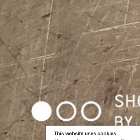
This website uses cookies