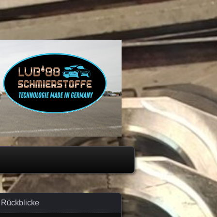
Rückblicke